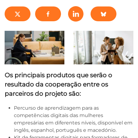
Os principais produtos que serão o
resultado da cooperação entre os
parceiros do projeto são:
Percurso de aprendizagem para as
competências digitais das mulheres
empresárias em diferentes níveis, disponível em
inglês, espanhol, português e macedónio.
Kit de ferramentas digitais para formadores de