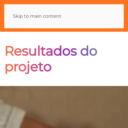
Skip to main content
Resultados do
projeto