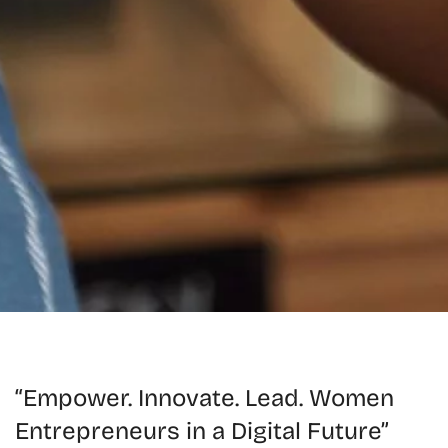
“Empower. Innovate. Lead. Women
Entrepreneurs in a Digital Future”